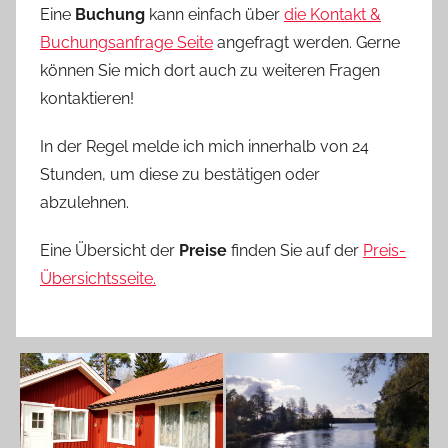
Eine
Buchung
kann einfach über
die Kontakt &
Buchungsanfrage Seite
angefragt werden. Gerne
können Sie mich dort auch zu weiteren Fragen
kontaktieren!
In der Regel melde ich mich innerhalb von 24
Stunden, um diese zu bestätigen oder
abzulehnen.
Eine Übersicht der
Preise
finden Sie auf der
Preis-
Übersichtsseite.