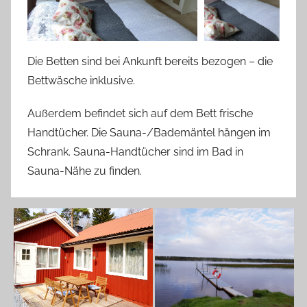
Die Betten sind bei Ankunft bereits bezogen – die
Bettwäsche inklusive.
Außerdem befindet sich auf dem Bett frische
Handtücher. Die Sauna-/Bademäntel hängen im
Schrank. Sauna-Handtücher sind im Bad in
Sauna-Nähe zu finden.