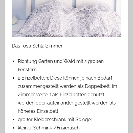
Das rosa Schlafzimmer:
Richtung Garten und Wald mit 2 großen
Fenstern
2 Einzelbetten: Diese können je nach Bedarf
zusammengestellt werden als Doppelbett, im
Zimmer verteilt als Einzelbetten genutzt
werden oder aufeinander gestellt werden als
höheres Einzelbett
großer Kleiderschrank mit Spiegel
kleiner Schmink-/Frisiertisch